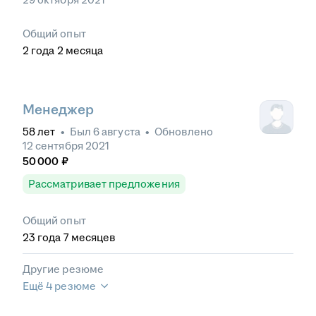
Общий опыт
2
года
2
месяца
Менеджер
58
лет
•
Был
6 августа
•
Обновлено
12 сентября 2021
50 000
₽
Рассматривает предложения
Общий опыт
23
года
7
месяцев
Другие резюме
Ещё 4 резюме