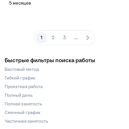
5
месяцев
1
2
3
...
Быстрые фильтры поиска работы
Вахтовый метод
Гибкий график
Проектная работа
Полный день
Полная занятость
Сменный график
Частичная занятость