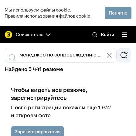
Мы используем файлы cookie.
Понятно
Правила использования файлов cookie
Соискателю
Войти
Найдено 3 441 резюме
Чтобы видеть все резюме,
зарегистрируйтесь
После регистрации покажем ещё 1 932
и откроем фото
Зарегистрироваться