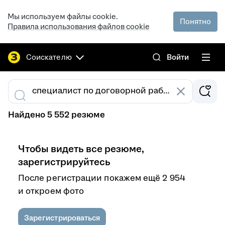
Мы используем файлы cookie.
Понятно
Правила использования файлов cookie
Соискателю
Войти
Найдено 5 552 резюме
Чтобы видеть все резюме,
зарегистрируйтесь
После регистрации покажем ещё 2 954
и откроем фото
Зарегистрироваться