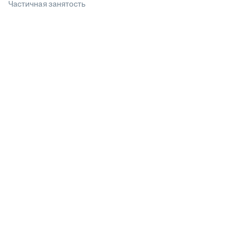
Частичная занятость