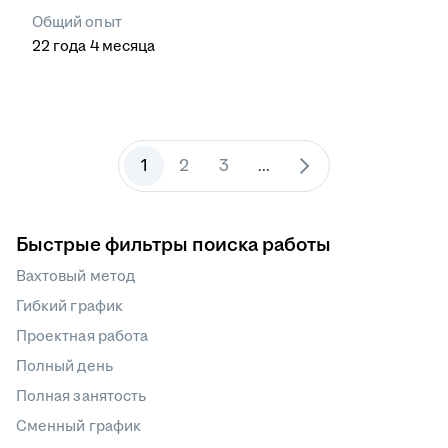
Общий опыт
22
года
4
месяца
1
2
3
...
Быстрые фильтры поиска работы
Вахтовый метод
Гибкий график
Проектная работа
Полный день
Полная занятость
Сменный график