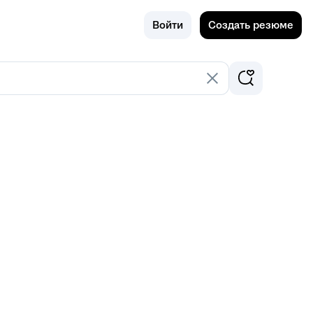
Поиск
Россия
Войти
Создать резюме