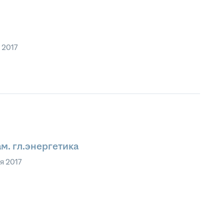
 2017
м. гл.энергетика
я 2017