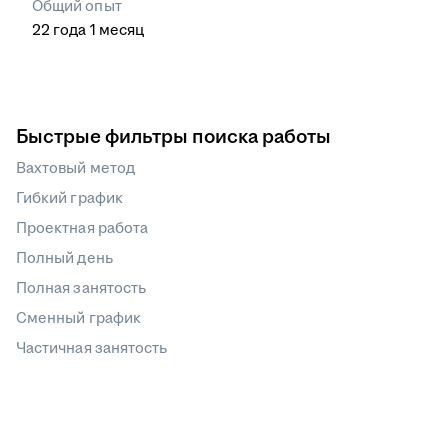
Общий опыт
22
года
1
месяц
Быстрые фильтры поиска работы
Вахтовый метод
Гибкий график
Проектная работа
Полный день
Полная занятость
Сменный график
Частичная занятость