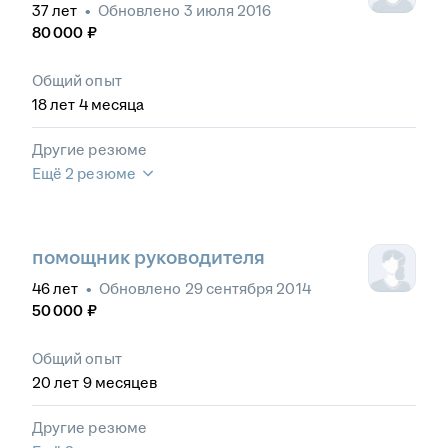
37
лет
•
Обновлено
3 июля 2016
80 000
₽
Общий опыт
18
лет
4
месяца
Другие резюме
Ещё 2 резюме
помощник руководителя
46
лет
•
Обновлено
29 сентября 2014
50 000
₽
Общий опыт
20
лет
9
месяцев
Другие резюме