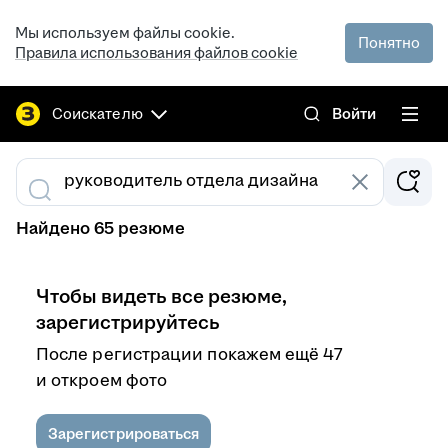
Мы используем файлы cookie.
Понятно
Правила использования файлов cookie
Соискателю
Войти
Найдено 65 резюме
Чтобы видеть все резюме,
зарегистрируйтесь
После регистрации покажем ещё 47
и откроем фото
Зарегистрироваться