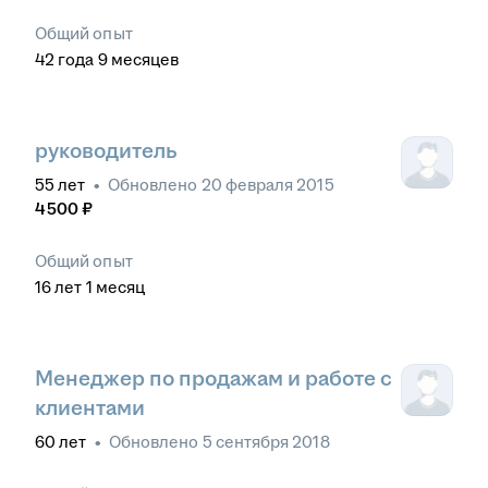
Общий опыт
42
года
9
месяцев
руководитель
55
лет
•
Обновлено
20 февраля 2015
4 500
₽
Общий опыт
16
лет
1
месяц
Менеджер по продажам и работе с
клиентами
60
лет
•
Обновлено
5 сентября 2018