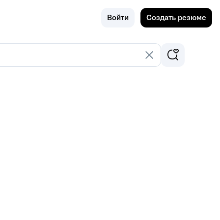
Поиск
Россия
Войти
Создать резюме