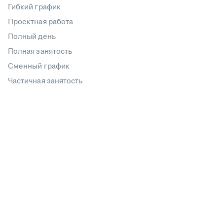
Гибкий график
Проектная работа
Полный день
Полная занятость
Сменный график
Частичная занятость