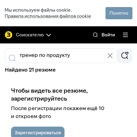
Мы используем файлы cookie.
Понятно
Правила использования файлов cookie
Соискателю
Войти
Найдено 21 резюме
Чтобы видеть все резюме,
зарегистрируйтесь
После регистрации покажем ещё 10
и откроем фото
Зарегистрироваться