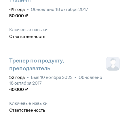
Trade-in
44
года
•
Обновлено
18 октября 2017
50 000
₽
Ключевые навыки
Ответственность
Тренер по продукту,
преподаватель
52
года
•
Был
10 ноября 2022
•
Обновлено
18 октября 2017
40 000
₽
Ключевые навыки
Ответственность