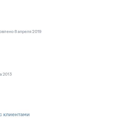
овлено
8 апреля 2019
та 2013
с клиентами