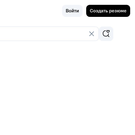
Поиск
Россия
Войти
Создать резюме