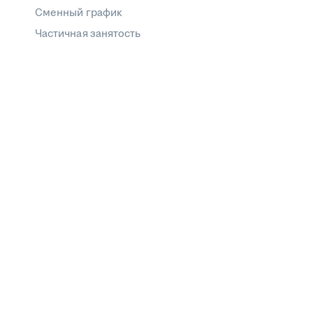
Сменный график
Частичная занятость