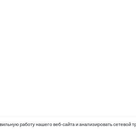
вильную работу нашего веб-сайта и анализировать сетевой т