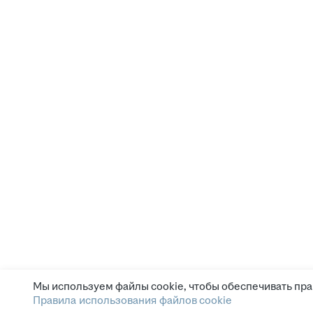
Мы используем файлы cookie, чтобы обеспечивать пра
Правила использования файлов cookie