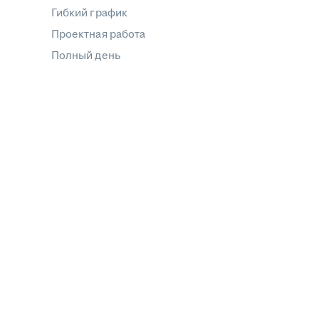
Гибкий график
Проектная работа
Полный день