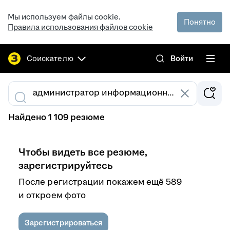
Мы используем файлы cookie.
Понятно
Правила использования файлов cookie
Соискателю
Войти
Найдено 1 109 резюме
Чтобы видеть все резюме,
зарегистрируйтесь
После регистрации покажем ещё 589
и откроем фото
Зарегистрироваться