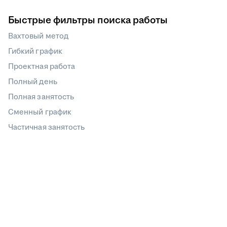
Быстрые фильтры поиска работы
Вахтовый метод
Гибкий график
Проектная работа
Полный день
Полная занятость
Сменный график
Частичная занятость