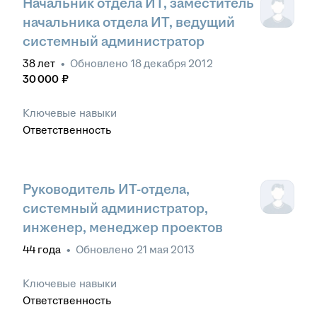
Начальник отдела ИТ, заместитель
начальника отдела ИТ, ведущий
системный администратор
38
лет
•
Обновлено
18 декабря 2012
30 000
₽
Ключевые навыки
Ответственность
Руководитель ИТ-отдела,
системный администратор,
инженер, менеджер проектов
44
года
•
Обновлено
21 мая 2013
Ключевые навыки
Ответственность