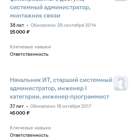
системный администратор,
монтажник связи
38
лет
•
Обновлено
28 сентября 2014
25 000
₽
Ключевые навыки
Ответственность
Начальник ИТ, старший системный
администратор, инженер I
категории, инженер-программист
37
лет
•
Обновлено
18 октября 2017
45 000
₽
Ключевые навыки
Ответственность