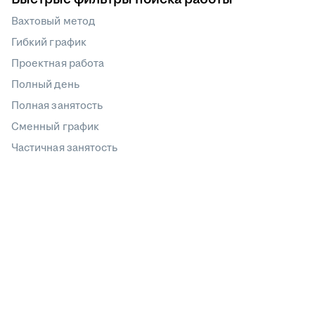
Вахтовый метод
Гибкий график
Проектная работа
Полный день
Полная занятость
Сменный график
Частичная занятость