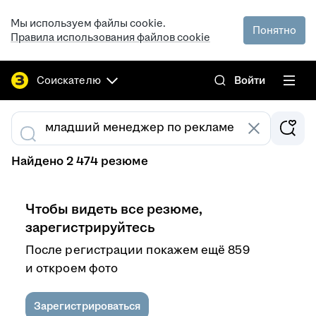
Мы используем файлы cookie.
Понятно
Правила использования файлов cookie
Соискателю
Войти
Найдено 2 474 резюме
Чтобы видеть все резюме,
зарегистрируйтесь
После регистрации покажем ещё 859
и откроем фото
Зарегистрироваться