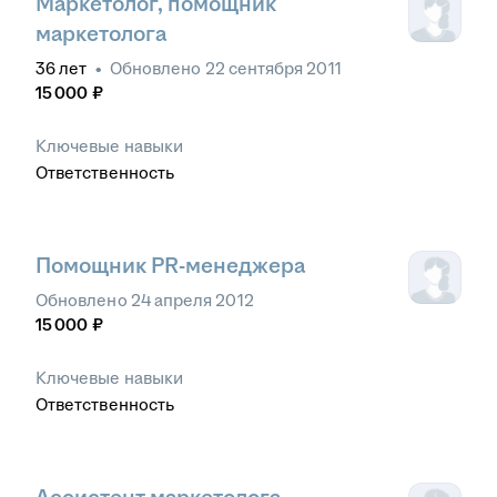
Маркетолог, помощник
маркетолога
36
лет
•
Обновлено
22 сентября 2011
15 000
₽
Ключевые навыки
Ответственность
Помощник PR-менеджера
Обновлено
24 апреля 2012
15 000
₽
Ключевые навыки
Ответственность