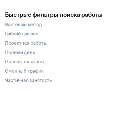
Быстрые фильтры поиска работы
Вахтовый метод
Гибкий график
Проектная работа
Полный день
Полная занятость
Сменный график
Частичная занятость