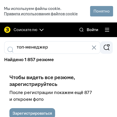
Мы используем файлы cookie.
Понятно
Правила использования файлов cookie
Соискателю
Войти
Найдено 1 857 резюме
Чтобы видеть все резюме,
зарегистрируйтесь
После регистрации покажем ещё 877
и откроем фото
Зарегистрироваться