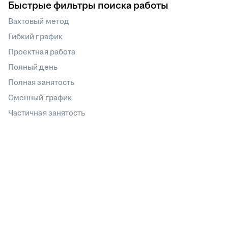
Быстрые фильтры поиска работы
Вахтовый метод
Гибкий график
Проектная работа
Полный день
Полная занятость
Сменный график
Частичная занятость