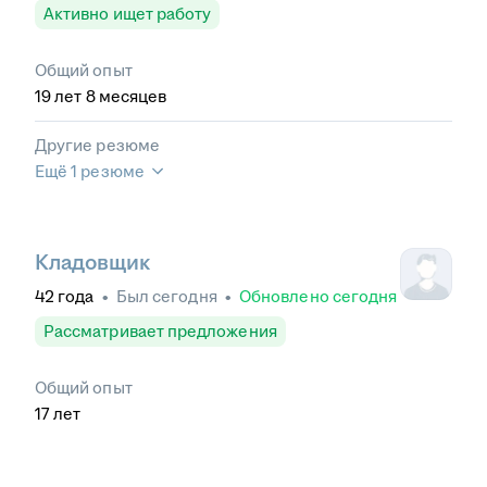
Активно ищет работу
Общий опыт
19
лет
8
месяцев
Другие резюме
Ещё 1 резюме
Кладовщик
42
года
•
Был
сегодня
•
Обновлено
сегодня
Рассматривает предложения
Общий опыт
17
лет