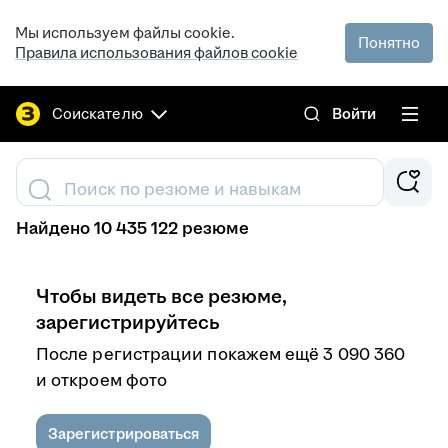
Мы используем файлы cookie.
Понятно
Правила использования файлов cookie
Соискателю
Войти
Поиск по резюме и навыкам
Найдено 10 435 122 резюме
Чтобы видеть все резюме,
зарегистрируйтесь
После регистрации покажем ещё 3 090 360
и откроем фото
Зарегистрироваться