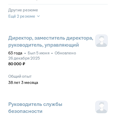
Другие резюме
Ещё 2 резюме
Директор, заместитель директора,
руководитель, управляющий
63
года
•
Был
5 июня
•
Обновлено
26 декабря 2025
80 000
₽
Общий опыт
38
лет
3
месяца
Руководитель службы
безопасности