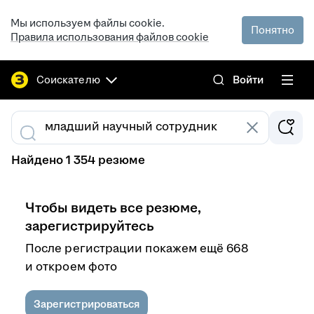
Мы используем файлы cookie.
Понятно
Правила использования файлов cookie
Соискателю
Войти
Найдено 1 354 резюме
Чтобы видеть все резюме,
зарегистрируйтесь
После регистрации покажем ещё 668
и откроем фото
Зарегистрироваться