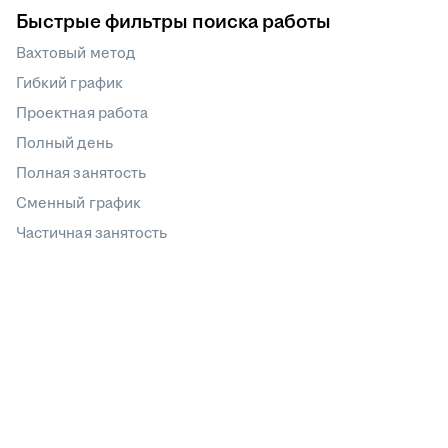
Быстрые фильтры поиска работы
Вахтовый метод
Гибкий график
Проектная работа
Полный день
Полная занятость
Сменный график
Частичная занятость