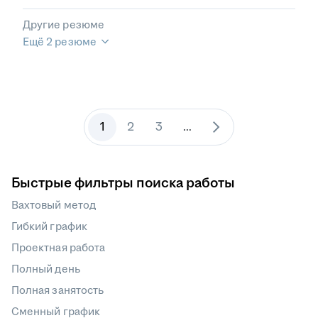
Другие резюме
Ещё 2 резюме
1
2
3
...
Быстрые фильтры поиска работы
Вахтовый метод
Гибкий график
Проектная работа
Полный день
Полная занятость
Сменный график