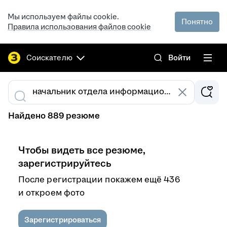
Мы используем файлы cookie.
Понятно
Правила использования файлов cookie
Соискателю
Войти
Найдено 889 резюме
Чтобы видеть все резюме,
зарегистрируйтесь
После регистрации покажем ещё 436
и откроем фото
Зарегистрироваться