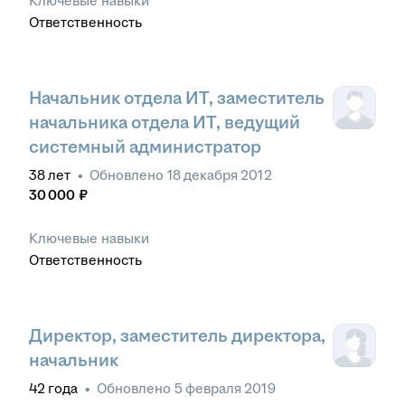
Ключевые навыки
Ответственность
Начальник отдела ИТ, заместитель
начальника отдела ИТ, ведущий
системный администратор
38
лет
•
Обновлено
18 декабря 2012
30 000
₽
Ключевые навыки
Ответственность
Директор, заместитель директора,
начальник
42
года
•
Обновлено
5 февраля 2019