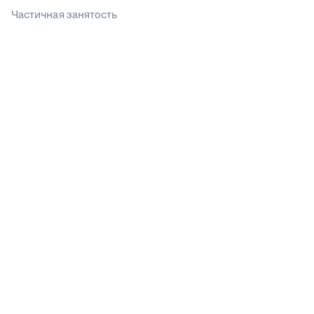
Частичная занятость