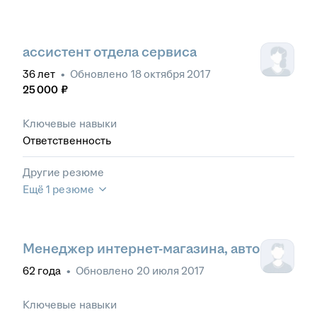
ассистент отдела сервиса
36
лет
•
Обновлено
18 октября 2017
25 000
₽
Ключевые навыки
Ответственность
Другие резюме
Ещё 1 резюме
Менеджер интернет-магазина, авто
62
года
•
Обновлено
20 июля 2017
Ключевые навыки