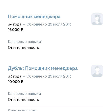
Помощник менеджера
34
года
•
Обновлено
25 июля 2013
16 000
₽
Ключевые навыки
Ответственность
Дубль: Помощник менеджера
33
года
•
Обновлено
25 июля 2013
10 000
₽
Ключевые навыки
Ответственность
Другие резюме