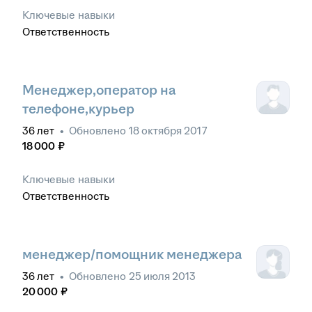
Ключевые навыки
Ответственность
Менеджер,оператор на
телефоне,курьер
36
лет
•
Обновлено
18 октября 2017
18 000
₽
Ключевые навыки
Ответственность
менеджер/помощник менеджера
36
лет
•
Обновлено
25 июля 2013
20 000
₽