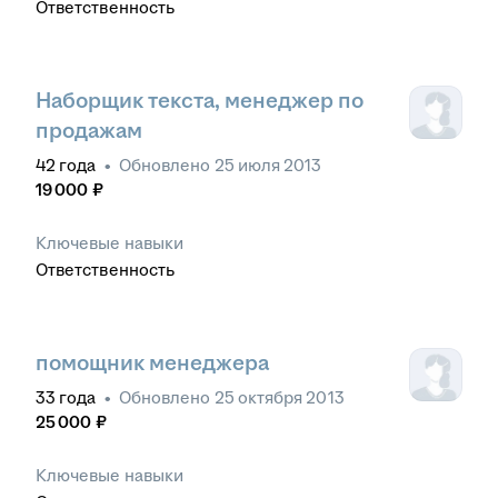
Ответственность
Наборщик текста, менеджер по
продажам
42
года
•
Обновлено
25 июля 2013
19 000
₽
Ключевые навыки
Ответственность
помощник менеджера
33
года
•
Обновлено
25 октября 2013
25 000
₽
Ключевые навыки