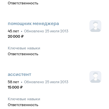
Ответственность
помощник менеджера
45
лет
•
Обновлено
25 июля 2013
20 000
₽
Ключевые навыки
Ответственность
ассистент
58
лет
•
Обновлено
25 июля 2013
15 000
₽
Ключевые навыки
Ответственность