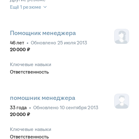
Ещё 1 резюме
Помощник менеджера
46
лет
•
Обновлено
25 июля 2013
20 000
₽
Ключевые навыки
Ответственность
помошник менеджера
33
года
•
Обновлено
10 сентября 2013
20 000
₽
Ключевые навыки
Ответственность