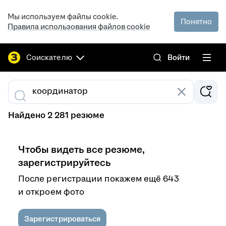
Мы используем файлы cookie.
Понятно
Правила использования файлов cookie
Соискателю
Войти
Найдено 2 281 резюме
Чтобы видеть все резюме,
зарегистрируйтесь
После регистрации покажем ещё 643
и откроем фото
Зарегистрироваться