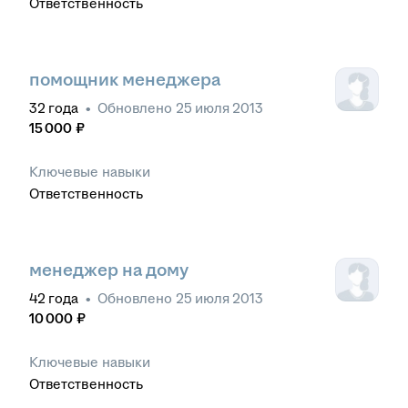
Ответственность
помощник менеджера
32
года
•
Обновлено
25 июля 2013
15 000
₽
Ключевые навыки
Ответственность
менеджер на дому
42
года
•
Обновлено
25 июля 2013
10 000
₽
Ключевые навыки
Ответственность