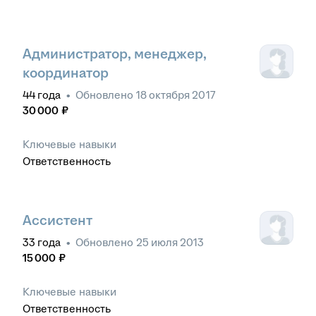
Администратор, менеджер,
координатор
44
года
•
Обновлено
18 октября 2017
30 000
₽
Ключевые навыки
Ответственность
Ассистент
33
года
•
Обновлено
25 июля 2013
15 000
₽
Ключевые навыки
Ответственность