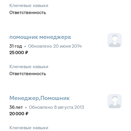
Ключевые навыки
Ответственность
помощник менеджера
31
год
•
Обновлено
20 июня 2014
25 000
₽
Ключевые навыки
Ответственность
Менеджер,Помошник
36
лет
•
Обновлено
8 августа 2013
20 000
₽
Ключевые навыки