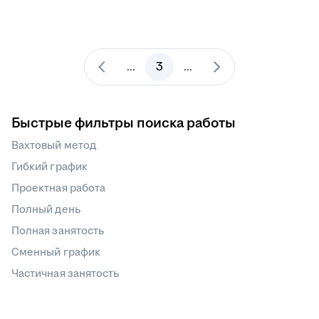
3
...
...
Быстрые фильтры поиска работы
Вахтовый метод
Гибкий график
Проектная работа
Полный день
Полная занятость
Сменный график
Частичная занятость