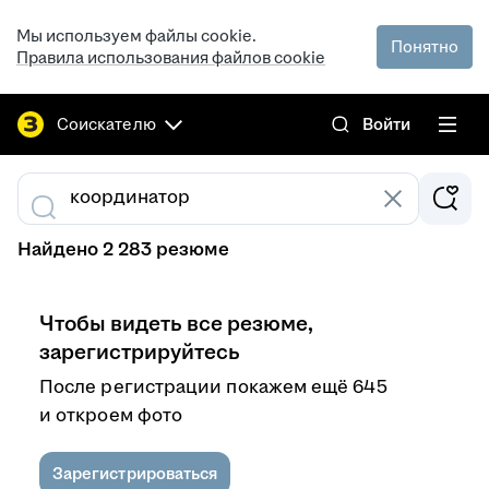
Мы используем файлы cookie.
Понятно
Правила использования файлов cookie
Соискателю
Войти
Найдено 2 283 резюме
Чтобы видеть все резюме,
зарегистрируйтесь
После регистрации покажем ещё 645
и откроем фото
Зарегистрироваться