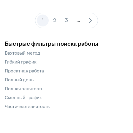
1
2
3
...
Быстрые фильтры поиска работы
Вахтовый метод
Гибкий график
Проектная работа
Полный день
Полная занятость
Сменный график
Частичная занятость