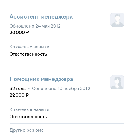
Ассистент менеджера
Обновлено
24 мая 2012
20 000
₽
Ключевые навыки
Ответственность
Помощник менеджера
32
года
•
Обновлено
10 ноября 2012
22 000
₽
Ключевые навыки
Ответственность
Другие резюме