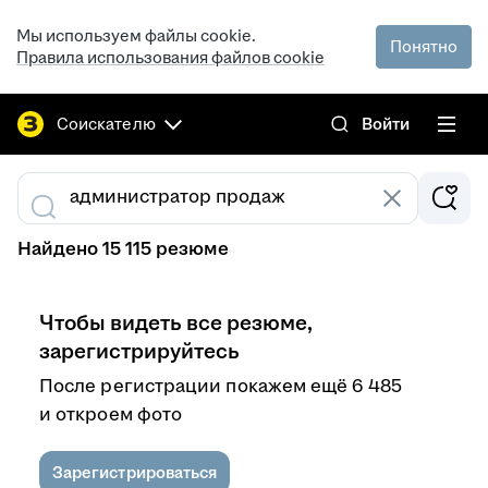
Мы используем файлы cookie.
Понятно
Правила использования файлов cookie
Соискателю
Войти
Найдено 15 115 резюме
Чтобы видеть все резюме,
зарегистрируйтесь
После регистрации покажем ещё 6 485
и откроем фото
Зарегистрироваться