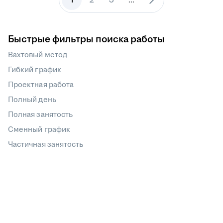
Быстрые фильтры поиска работы
Вахтовый метод
Гибкий график
Проектная работа
Полный день
Полная занятость
Сменный график
Частичная занятость