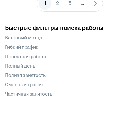
1
2
3
...
Быстрые фильтры поиска работы
Вахтовый метод
Гибкий график
Проектная работа
Полный день
Полная занятость
Сменный график
Частичная занятость