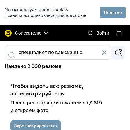
Мы используем файлы cookie.
Понятно
Правила использования файлов cookie
Соискателю
Войти
Найдено 2 000 резюме
Чтобы видеть все резюме,
зарегистрируйтесь
После регистрации покажем ещё 819
и откроем фото
Зарегистрироваться