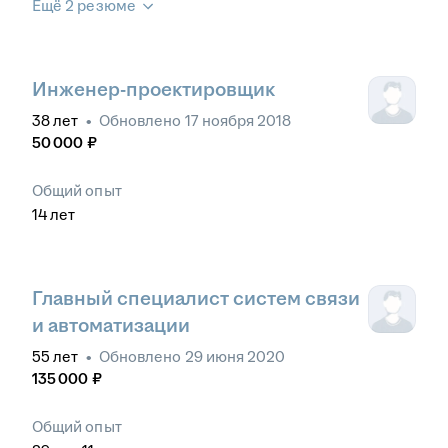
Ещё 2 резюме
Инженер-проектировщик
38
лет
•
Обновлено
17 ноября 2018
50 000
₽
Общий опыт
14
лет
Главный специалист систем связи
и автоматизации
55
лет
•
Обновлено
29 июня 2020
135 000
₽
Общий опыт