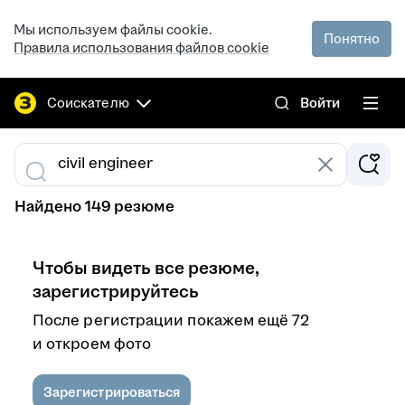
Мы используем файлы cookie.
Понятно
Правила использования файлов cookie
Соискателю
Войти
Найдено 149 резюме
Чтобы видеть все резюме,
зарегистрируйтесь
После регистрации покажем ещё 72
и откроем фото
Зарегистрироваться