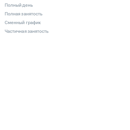
Полный день
Полная занятость
Сменный график
Частичная занятость