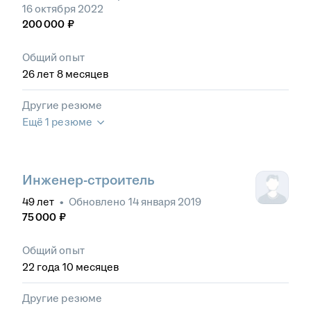
16 октября 2022
200 000
₽
Общий опыт
26
лет
8
месяцев
Другие резюме
Ещё 1 резюме
Инженер-строитель
49
лет
•
Обновлено
14 января 2019
75 000
₽
Общий опыт
22
года
10
месяцев
Другие резюме