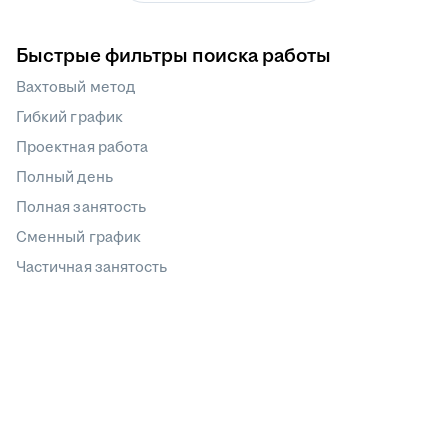
Быстрые фильтры поиска работы
Вахтовый метод
Гибкий график
Проектная работа
Полный день
Полная занятость
Сменный график
Частичная занятость