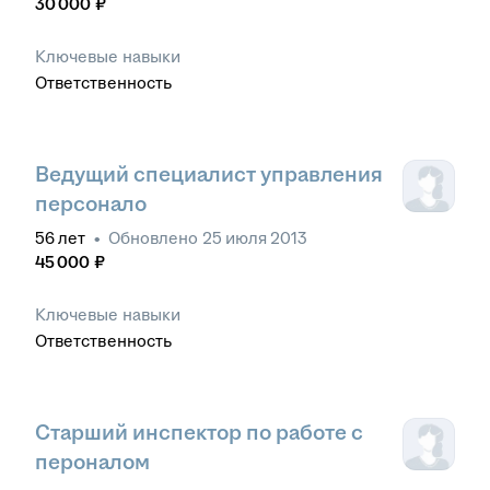
30 000
₽
Ключевые навыки
Ответственность
Ведущий специалист управления
персонало
56
лет
•
Обновлено
25 июля 2013
45 000
₽
Ключевые навыки
Ответственность
Старший инспектор по работе с
пероналом