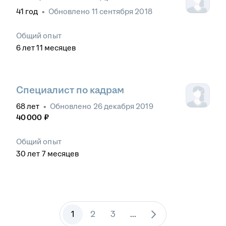
41
год
•
Обновлено
11 сентября 2018
Общий опыт
6
лет
11
месяцев
Специалист по кадрам
68
лет
•
Обновлено
26 декабря 2019
40 000
₽
Общий опыт
30
лет
7
месяцев
1
2
3
...