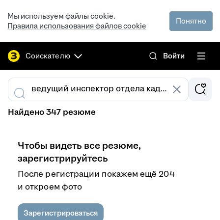
Мы используем файлы cookie.
Понятно
Правила использования файлов cookie
Соискателю
Войти
Найдено 347 резюме
Чтобы видеть все резюме,
зарегистрируйтесь
После регистрации покажем ещё 204
и откроем фото
Зарегистрироваться