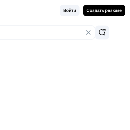
Поиск
Россия
Войти
Создать резюме