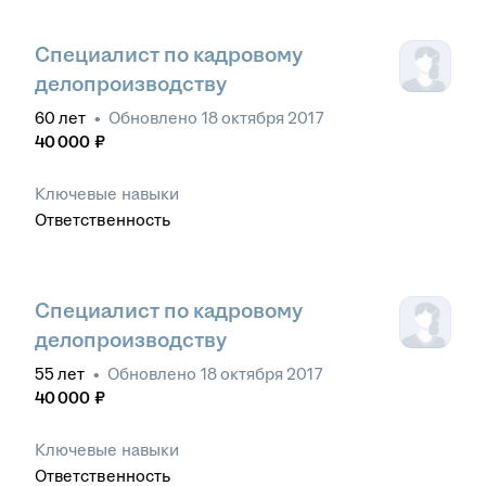
Специалист по кадровому
делопроизводству
60
лет
•
Обновлено
18 октября 2017
40 000
₽
Ключевые навыки
Ответственность
Специалист по кадровому
делопроизводству
55
лет
•
Обновлено
18 октября 2017
40 000
₽
Ключевые навыки
Ответственность