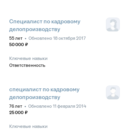
Специалист по кадровому
делопроизводству
55
лет
•
Обновлено
18 октября 2017
50 000
₽
Ключевые навыки
Ответственность
специалист по кадровому
делопроизводству
76
лет
•
Обновлено
11 февраля 2014
25 000
₽
Ключевые навыки