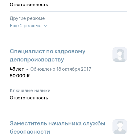
Ответственность
Другие резюме
Ещё 2 резюме
Специалист по кадровому
делопроизводству
45
лет
•
Обновлено
18 октября 2017
50 000
₽
Ключевые навыки
Ответственность
Заместитель начальника службы
безопасности