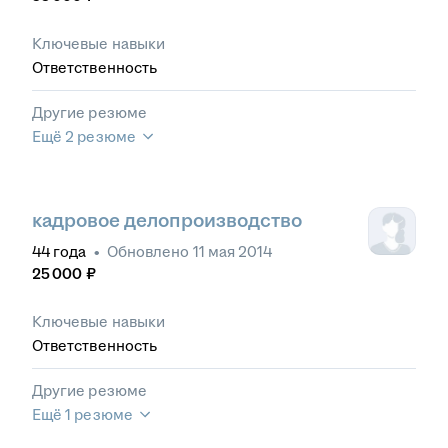
Ключевые навыки
Ответственность
Другие резюме
Ещё 2 резюме
кадровое делопроизводство
44
года
•
Обновлено
11 мая 2014
25 000
₽
Ключевые навыки
Ответственность
Другие резюме
Ещё 1 резюме