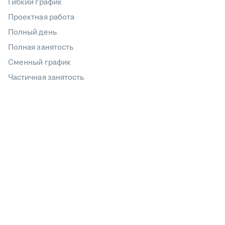
Гибкий график
Проектная работа
Полный день
Полная занятость
Сменный график
Частичная занятость