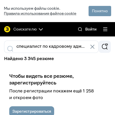
Мы используем файлы cookie.
Понятно
Правила использования файлов cookie
Соискателю
Войти
Найдено 3 345 резюме
Чтобы видеть все резюме,
зарегистрируйтесь
После регистрации покажем ещё 1 258
и откроем фото
Зарегистрироваться