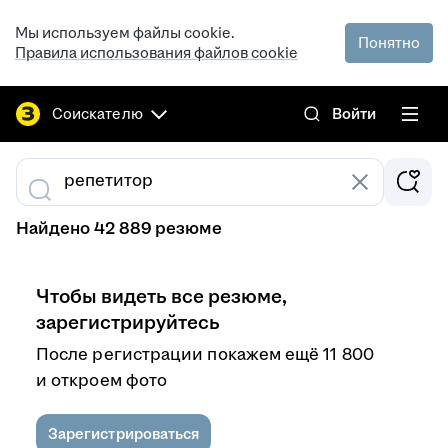
Мы используем файлы cookie.
Понятно
Правила использования файлов cookie
Соискателю
Войти
Найдено 42 889 резюме
Чтобы видеть все резюме,
зарегистрируйтесь
После регистрации покажем ещё 11 800
и откроем фото
Зарегистрироваться