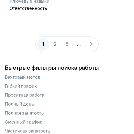
Ключевые навыки
Ответственность
1
2
3
...
Быстрые фильтры поиска работы
Вахтовый метод
Гибкий график
Проектная работа
Полный день
Полная занятость
Сменный график
Частичная занятость