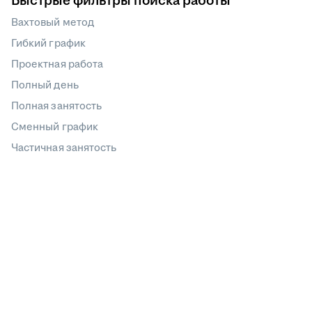
Быстрые фильтры поиска работы
Вахтовый метод
Гибкий график
Проектная работа
Полный день
Полная занятость
Сменный график
Частичная занятость