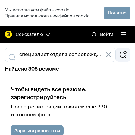
Мы используем файлы cookie.
Понятно
Правила использования файлов cookie
Соискателю
Войти
Найдено 305 резюме
Чтобы видеть все резюме,
зарегистрируйтесь
После регистрации покажем ещё 220
и откроем фото
Зарегистрироваться