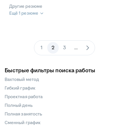
Другие резюме
Ещё 1 резюме
1
2
3
...
Быстрые фильтры поиска работы
Вахтовый метод
Гибкий график
Проектная работа
Полный день
Полная занятость
Сменный график