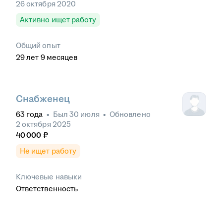
26 октября 2020
Активно ищет работу
Общий опыт
29
лет
9
месяцев
Снабженец
63
года
•
Был
30 июля
•
Обновлено
2 октября 2025
40 000
₽
Не ищет работу
Ключевые навыки
Ответственность