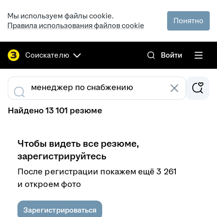
Мы используем файлы cookie.
Понятно
Правила использования файлов cookie
Соискателю
Войти
Найдено 13 101 резюме
Чтобы видеть все резюме,
зарегистрируйтесь
После регистрации покажем ещё 3 261
и откроем фото
Зарегистрироваться