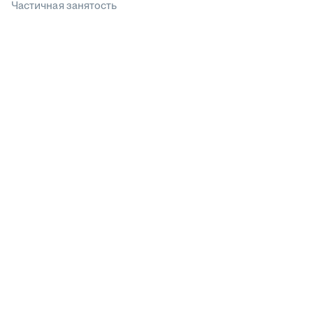
Частичная занятость