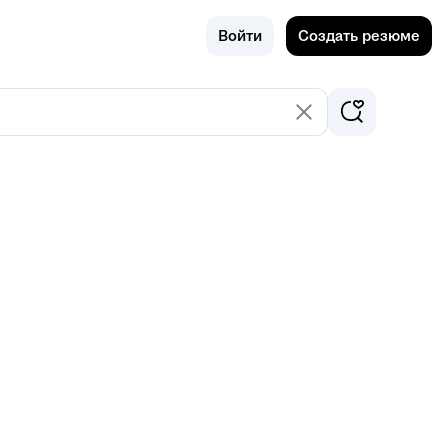
Поиск
Россия
Войти
Создать резюме