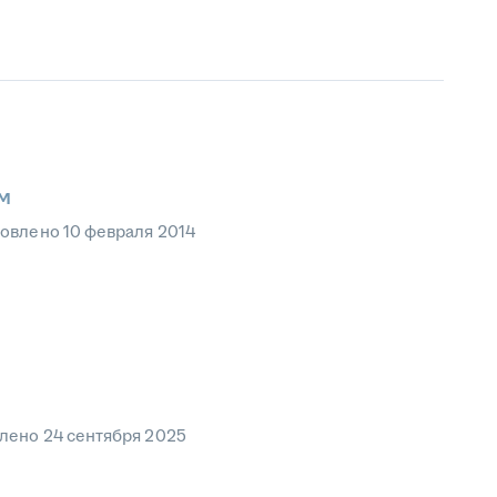
м
овлено
10 февраля 2014
влено
24 сентября 2025