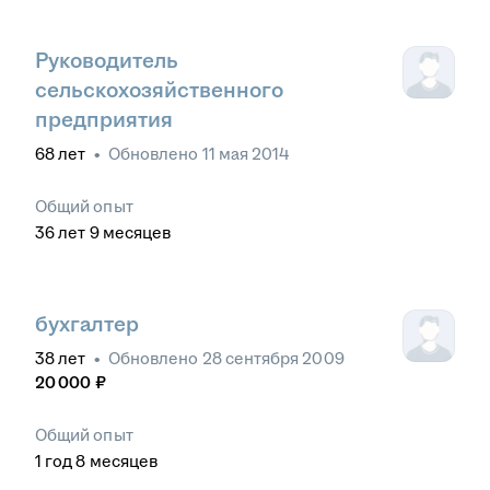
Руководитель
сельскохозяйственного
предприятия
68
лет
•
Обновлено
11 мая 2014
Общий опыт
36
лет
9
месяцев
бухгалтер
38
лет
•
Обновлено
28 сентября 2009
20 000
₽
Общий опыт
1
год
8
месяцев