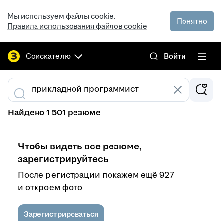
Мы используем файлы cookie.
Понятно
Правила использования файлов cookie
Соискателю
Войти
Найдено 1 501 резюме
Чтобы видеть все резюме,
зарегистрируйтесь
После регистрации покажем ещё 927
и откроем фото
Зарегистрироваться