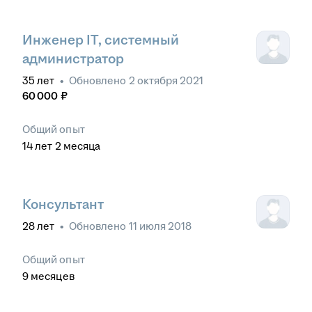
Инженер IT, системный
администратор
35
лет
•
Обновлено
2 октября 2021
60 000
₽
Общий опыт
14
лет
2
месяца
Консультант
28
лет
•
Обновлено
11 июля 2018
Общий опыт
9
месяцев