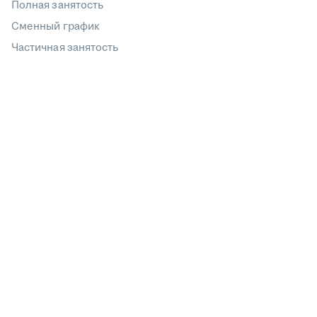
Полная занятость
Сменный график
Частичная занятость