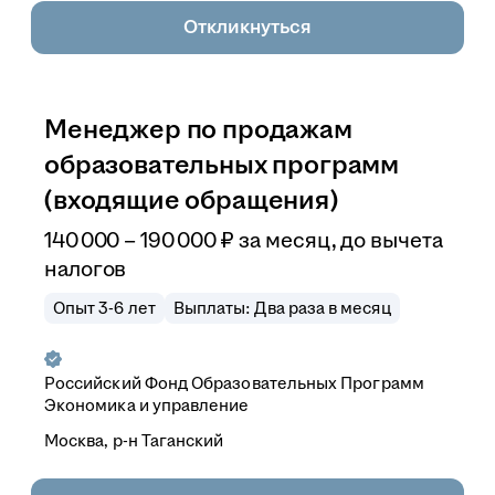
Откликнуться
Менеджер по продажам
образовательных программ
(входящие обращения)
140 000
–
190 000
₽
за месяц,
до вычета
налогов
Опыт 3-6 лет
Выплаты: Два раза в месяц
Российский Фонд Образовательных Программ
Экономика и управление
Москва, р-н Таганский