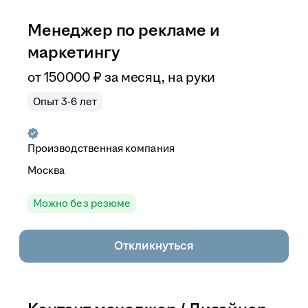
Менеджер по рекламе и
маркетингу
от
150 000
₽
за месяц,
на руки
Опыт 3-6 лет
Производственная компания
Москва
Можно без резюме
Откликнуться