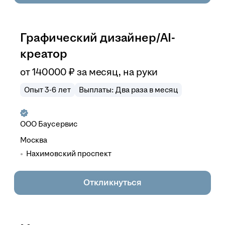
Графический дизайнер/AI-
креатор
от
140 000
₽
за месяц,
на руки
Опыт 3-6 лет
Выплаты: Два раза в месяц
ООО
Баусервис
Москва
Нахимовский проспект
Откликнуться