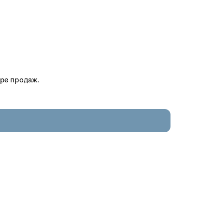
ере продаж.