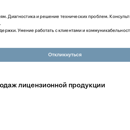
ям. Диагностика и решение технических проблем. Консуль
.
ддержки. Умение работать с клиентами и коммуникабельност
Откликнуться
родаж лицензионной продукции