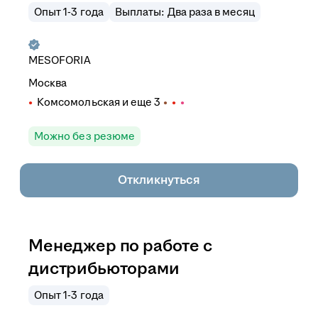
Опыт 1-3 года
Выплаты: Два раза в месяц
MESOFORIA
Москва
Комсомольская
и еще
3
Можно без резюме
Откликнуться
Менеджер по работе с
дистрибьюторами
Опыт 1-3 года