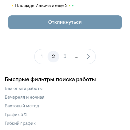
Площадь Ильича
и еще
2
Откликнуться
1
2
3
...
Быстрые фильтры поиска работы
Без опыта работы
Вечерняя и ночная
Вахтовый метод
График 5/2
Гибкий график