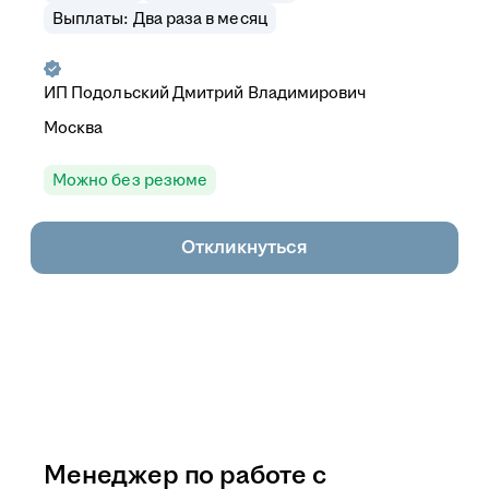
Выплаты: Два раза в месяц
ИП
Подольский Дмитрий Владимирович
Москва
Можно без резюме
Откликнуться
Менеджер по работе с