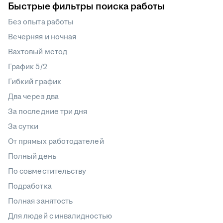
Быстрые фильтры поиска работы
Без опыта работы
Вечерняя и ночная
Вахтовый метод
График 5/2
Гибкий график
Два через два
За последние три дня
За сутки
От прямых работодателей
Полный день
По совместительству
Подработка
Полная занятость
Для людей с инвалидностью