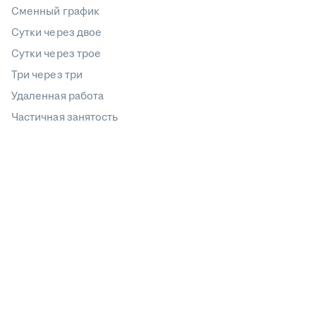
Сменный график
Сутки через двое
Сутки через трое
Три через три
Удаленная работа
Частичная занятость