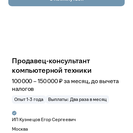
Продавец-консультант
компьютерной техники
100 000
–
150 000
₽
за месяц,
до вычета
налогов
Опыт 1-3 года
Выплаты: Два раза в месяц
ИП
Кузнецов Егор Сергеевич
Москва