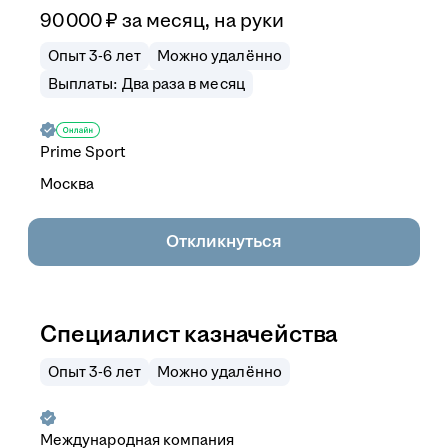
90 000
₽
за месяц,
на руки
Опыт 3-6 лет
Можно удалённо
Выплаты: Два раза в месяц
Prime Sport
Москва
Откликнуться
Специалист казначейства
Опыт 3-6 лет
Можно удалённо
Международная компания