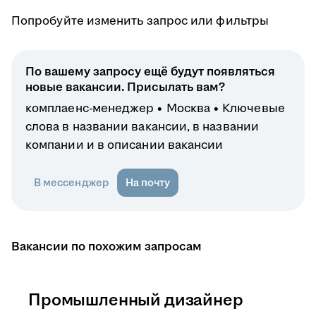
Попробуйте изменить запрос или фильтры
По вашему запросу ещё будут появляться
новые вакансии. Присылать вам?
комплаенс-менеджер
Москва
Ключевые
слова в названии вакансии, в названии
компании и в описании вакансии
В мессенджер
На почту
Вакансии по похожим запросам
Промышленный дизайнер