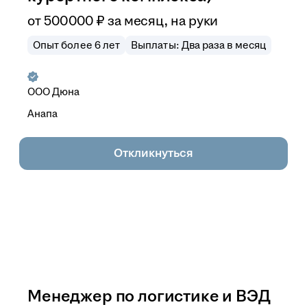
от
500 000
₽
за месяц,
на руки
Опыт более 6 лет
Выплаты: Два раза в месяц
ООО
Дюна
Анапа
Откликнуться
Менеджер по логистике и ВЭД