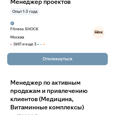
Менеджер проектов
Опыт 1-3 года
Fitness SHOCK
Москва
ЗИЛ
и еще
3
Откликнуться
Менеджер по активным
продажам и привлечению
клиентов (Медицина,
Витаминные комплексы)