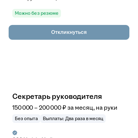
Можно без резюме
Откликнуться
Секретарь руководителя
150 000
–
200 000
₽
за месяц,
на руки
Без опыта
Выплаты: Два раза в месяц