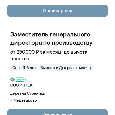
Откликнуться
Заместитель генерального
директора по производству
от
250 000
₽
за месяц,
до вычета
налогов
Опыт 3-6 лет
Выплаты: Два раза в месяц
ООО
ИНТЕК
деревня Сгонники
Медведково