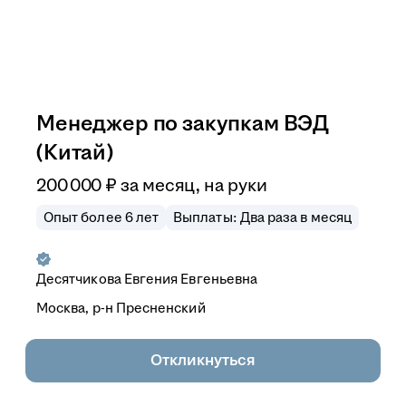
Менеджер по закупкам ВЭД
(Китай)
200 000
₽
за месяц,
на руки
Опыт более 6 лет
Выплаты: Два раза в месяц
Десятчикова Евгения Евгеньевна
Москва, р-н Пресненский
Откликнуться