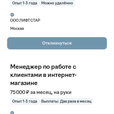
Опыт 1-3 года
Можно удалённо
ООО
ЛИФТСТАР
Москва
Откликнуться
Менеджер по работе с
клиентами в интернет-
магазине
75 000
₽
за месяц,
на руки
Опыт 1-3 года
Выплаты: Два раза в месяц