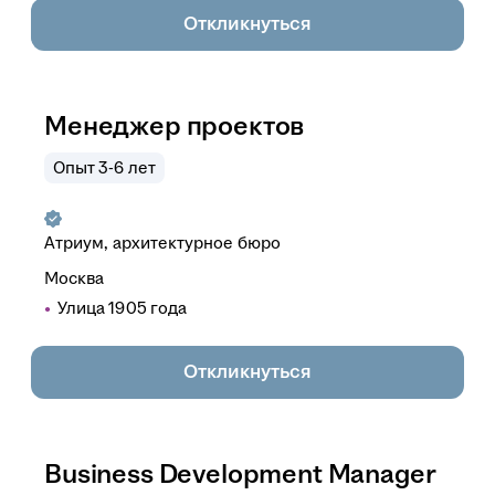
Откликнуться
Менеджер проектов
Опыт 3-6 лет
Атриум, архитектурное бюро
Москва
Улица 1905 года
Откликнуться
Business Development Manager