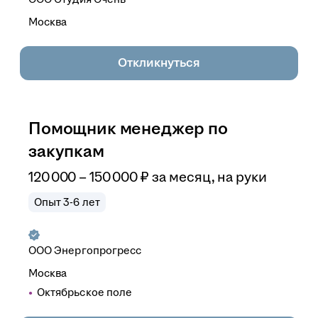
Москва
Откликнуться
Помощник менеджер по
закупкам
120 000
–
150 000
₽
за месяц,
на руки
Опыт 3-6 лет
ООО
Энергопрогресс
Москва
Октябрьское поле