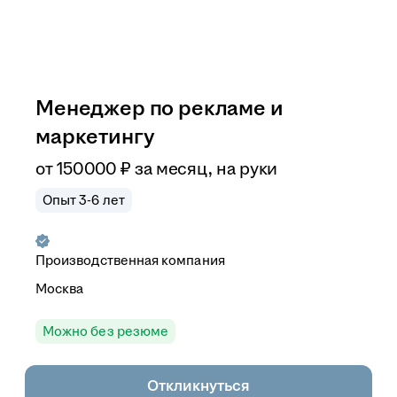
Менеджер по рекламе и
маркетингу
от
150 000
₽
за месяц,
на руки
Опыт 3-6 лет
Производственная компания
Москва
Можно без резюме
Откликнуться