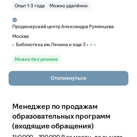
Опыт 1-3 года
Можно удалённо
Продюсерский центр Александра Румянцева
Москва
Библиотека им.Ленина
и еще
3
Можно без резюме
Откликнуться
Менеджер по продажам
образовательных программ
(входящие обращения)