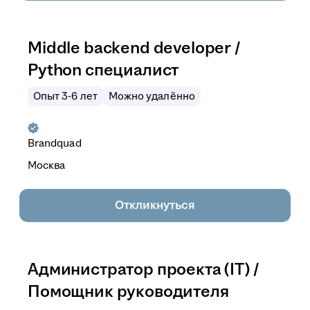
Middle backend developer /
Python специалист
Опыт 3-6 лет
Можно удалённо
Brandquad
Москва
Откликнуться
Администратор проекта (IT) /
Помощник руководителя