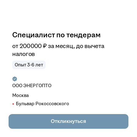
Специалист по тендерам
от
200 000
₽
за месяц,
до вычета
налогов
Опыт 3-6 лет
ООО
ЭНЕРГОПТО
Москва
Бульвар Рокоссовского
Откликнуться