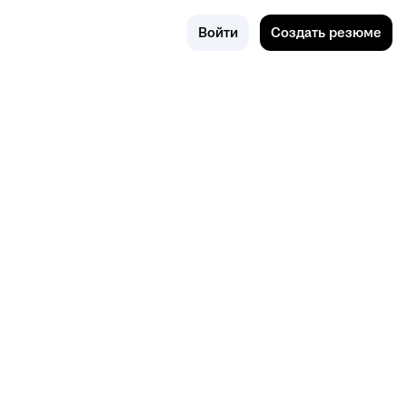
Поиск
Россия
Войти
Создать резюме