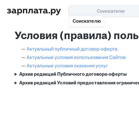
Соискателю
Соискателю
Условия (правила) пол
Актуальный публичный договор-оферта
Актуальные условия использования Сайтов
Актуальные условия оказания услуг
Архив редакций Публичного договора-оферты
Архив редакций Условий предоставления ограниче