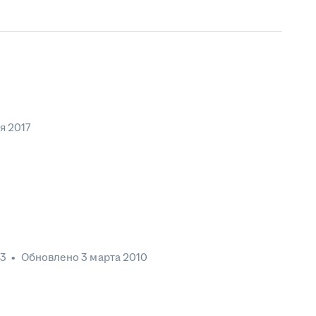
я 2017
23
•
Обновлено
3 марта 2010