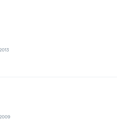
2013
 2009