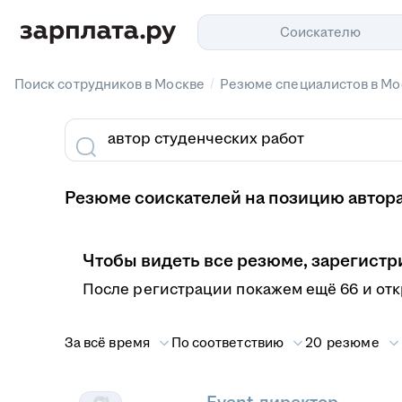
Соискателю
/
Поиск сотрудников в Москве
Резюме специалистов в Мо
Резюме соискателей на позицию автора
Чтобы видеть все резюме, зарегистр
После регистрации покажем ещё 66 и от
За всё время
По соответствию
20 резюме