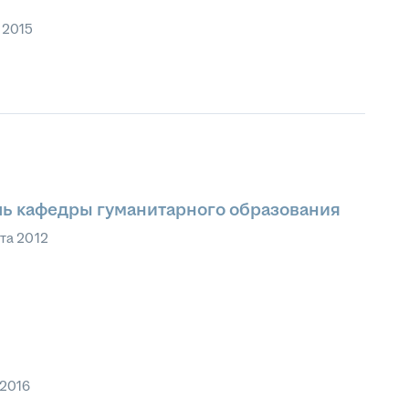
 2015
ь кафедры гуманитарного образования
ста 2012
 2016