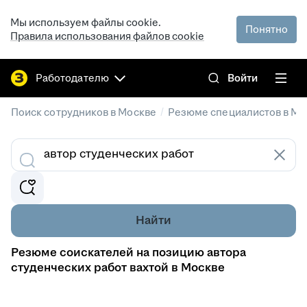
Мы используем файлы cookie.
Понятно
Правила использования файлов cookie
Работодателю
Войти
/
Поиск сотрудников в Москве
Резюме специалистов в Мо
Найти
Резюме соискателей на позицию автора
студенческих работ вахтой в Москве