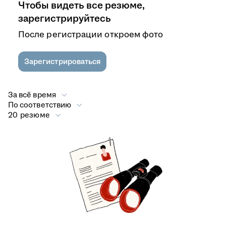
Чтобы видеть все резюме,
зарегистрируйтесь
После регистрации откроем фото
Зарегистрироваться
За всё время
По соответствию
20 резюме