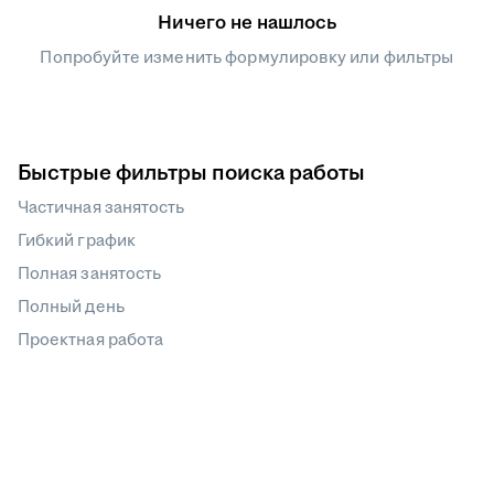
Ничего не нашлось
Попробуйте изменить формулировку или фильтры
Быстрые фильтры поиска работы
Частичная занятость
Гибкий график
Полная занятость
Полный день
Проектная работа