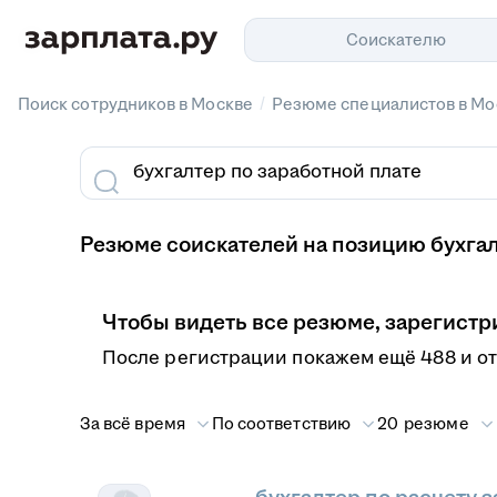
Соискателю
/
Поиск сотрудников в Москве
Резюме специалистов в Мо
Резюме соискателей на позицию бухгал
Чтобы видеть все резюме, зарегистр
После регистрации покажем ещё 488 и о
За всё время
По соответствию
20 резюме