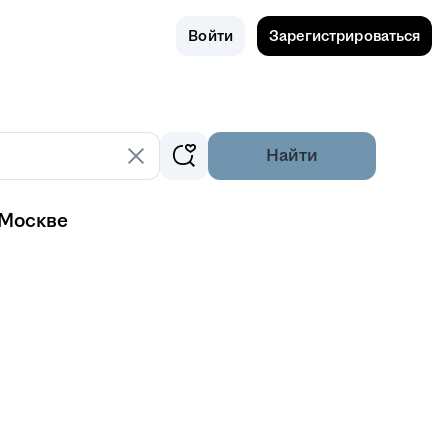
Поиск
Россия
Войти
Зарегистрироваться
Найти
 Москве