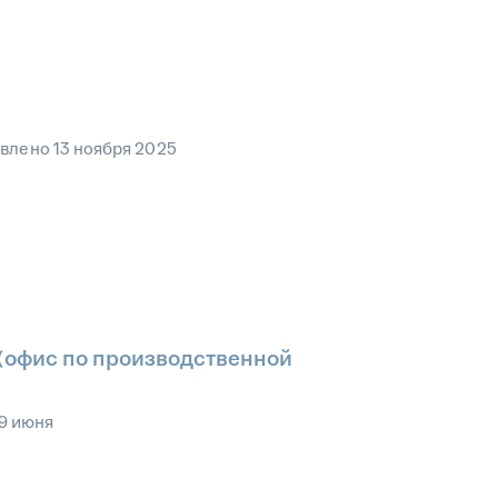
овлено
13 ноября 2025
 (офис по производственной
9 июня