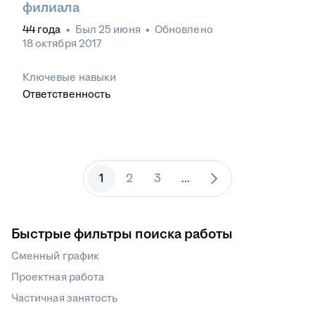
филиала
44
года
•
Был
25 июня
•
Обновлено
18 октября 2017
Ключевые навыки
Ответственность
1
2
3
...
Быстрые фильтры поиска работы
Сменный график
Проектная работа
Частичная занятость