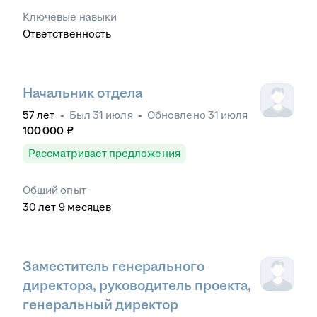
Ключевые навыки
Ответственность
Начальник отдела
57
лет
•
Был
31 июля
•
Обновлено
31 июля
100 000
₽
Рассматривает предложения
Общий опыт
30
лет
9
месяцев
Заместитель генерального
директора, руководитель проекта,
генеральный директор