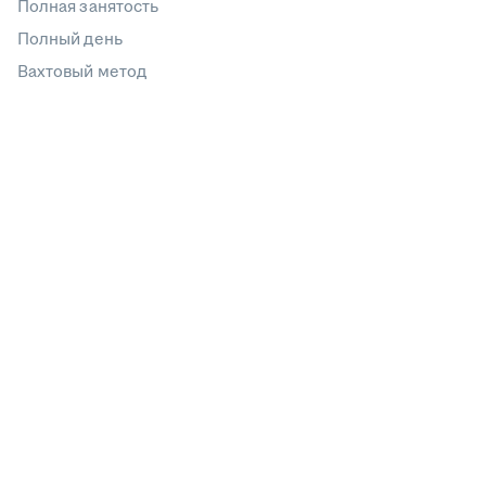
Полная занятость
Полный день
Вахтовый метод