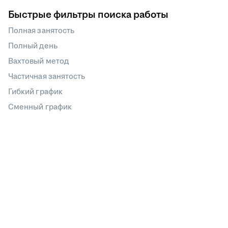
Быстрые фильтры поиска работы
Полная занятость
Полный день
Вахтовый метод
Частичная занятость
Гибкий график
Сменный график