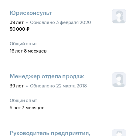
Юрисконсульт
39
лет
•
Обновлено
3 февраля 2020
50 000
₽
Общий опыт
16
лет
8
месяцев
Менеджер отдела продаж
39
лет
•
Обновлено
22 марта 2018
Общий опыт
5
лет
7
месяцев
Руководитель предприятия,