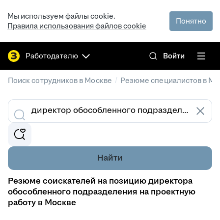
Мы используем файлы cookie.
Понятно
Правила использования файлов cookie
Работодателю
Войти
/
Поиск сотрудников в Москве
Резюме специалистов в Мо
Найти
Резюме соискателей на позицию директора
обособленного подразделения на проектную
работу в Москве