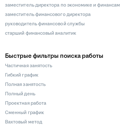
заместитель директора по экономике и финансам
заместитель финансового директора
руководитель финансовой службы
старший финансовый аналитик
Быстрые фильтры поиска работы
Частичная занятость
Гибкий график
Полная занятость
Полный день
Проектная работа
Сменный график
Вахтовый метод