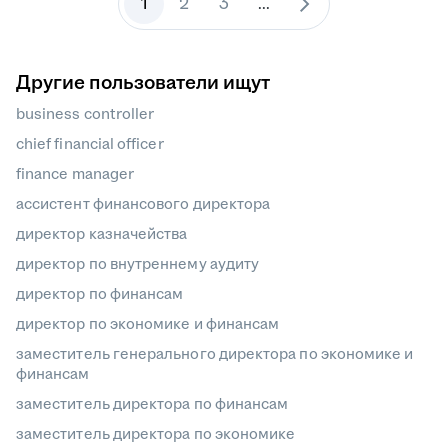
1
2
3
...
Другие пользователи ищут
business controller
chief financial officer
finance manager
ассистент финансового директора
директор казначейства
директор по внутреннему аудиту
директор по финансам
директор по экономике и финансам
заместитель генерального директора по экономике и
финансам
заместитель директора по финансам
заместитель директора по экономике