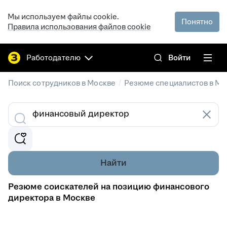
Мы используем файлы cookie.
Понятно
Правила использования файлов cookie
Работодателю
Войти
/
Поиск сотрудников в Москве
Резюме специалистов в Мо
Найти
Резюме соискателей на позицию финансового
директора в Москве