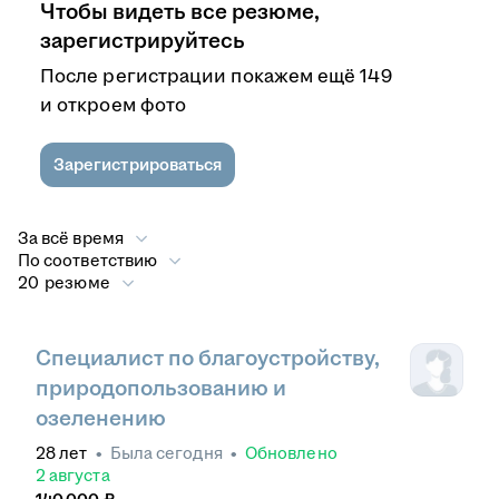
Чтобы видеть все резюме,
зарегистрируйтесь
После регистрации покажем ещё 149
и откроем фото
Зарегистрироваться
За всё время
По соответствию
20 резюме
Специалист по благоустройству,
природопользованию и
озеленению
28
лет
•
Была
сегодня
•
Обновлено
2 августа