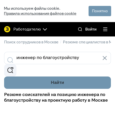
Мы используем файлы cookie.
Понятно
Правила использования файлов cookie
Работодателю
Войти
/
Поиск сотрудников в Москве
Резюме специалистов в Мо
Найти
Резюме соискателей на позицию инженера по
благоустройству на проектную работу в Москве