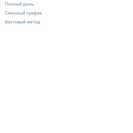
Полный день
Сменный график
Вахтовый метод