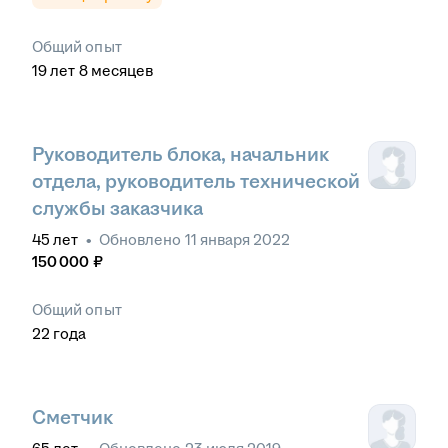
Общий опыт
19
лет
8
месяцев
Руководитель блока, начальник
отдела, руководитель технической
службы заказчика
45
лет
•
Обновлено
11 января 2022
150 000
₽
Общий опыт
22
года
Сметчик