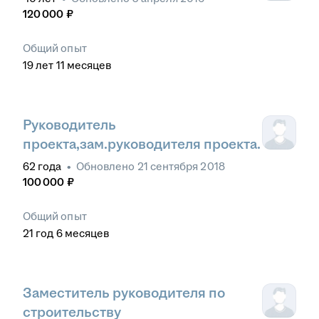
120 000
₽
Общий опыт
19
лет
11
месяцев
Руководитель
проекта,зам.руководителя проекта.
62
года
•
Обновлено
21 сентября 2018
100 000
₽
Общий опыт
21
год
6
месяцев
Заместитель руководителя по
строительству