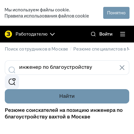
Мы используем файлы cookie.
Понятно
Правила использования файлов cookie
Работодателю
Войти
/
Поиск сотрудников в Москве
Резюме специалистов в Мо
Найти
Резюме соискателей на позицию инженера по
благоустройству вахтой в Москве