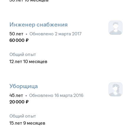
Инженер снабжения
50
лет
•
Обновлено
2 марта 2017
60 000
₽
Общий опыт
12
лет
10
месяцев
Уборщица
45
лет
•
Обновлено
16 марта 2016
20 000
₽
Общий опыт
15
лет
9
месяцев