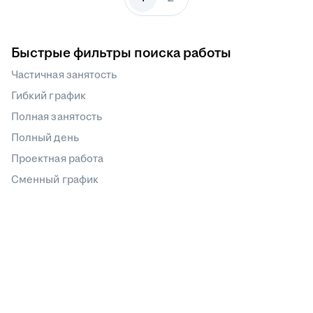
Быстрые фильтры поиска работы
Частичная занятость
Гибкий график
Полная занятость
Полный день
Проектная работа
Сменный график