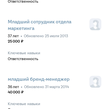
Ответственность
Младший сотрудник отдела
маркетинга
37
лет
•
Обновлено
25 июля 2013
25 000
₽
Ключевые навыки
Ответственность
младший бренд-менеджер
36
лет
•
Обновлено
31 марта 2014
40 000
₽
Ключевые навыки