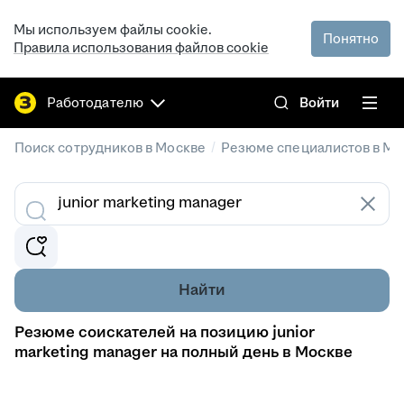
Мы используем файлы cookie.
Понятно
Правила использования файлов cookie
Работодателю
Войти
/
Поиск сотрудников в Москве
Резюме специалистов в Мо
Найти
Резюме соискателей на позицию junior
marketing manager на полный день в Москве