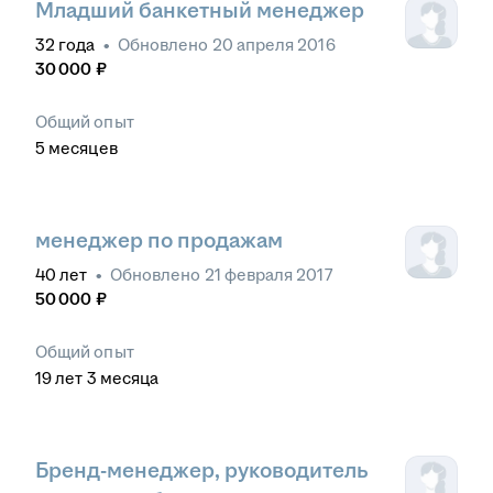
Младший банкетный менеджер
32
года
•
Обновлено
20 апреля 2016
30 000
₽
Общий опыт
5
месяцев
менеджер по продажам
40
лет
•
Обновлено
21 февраля 2017
50 000
₽
Общий опыт
19
лет
3
месяца
Бренд-менеджер, руководитель