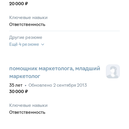
20 000
₽
Ключевые навыки
Ответственность
Другие резюме
Ещё 4 резюме
помощник маркетолога, младший
маркетолог
35
лет
•
Обновлено
2 сентября 2013
30 000
₽
Ключевые навыки
Ответственность