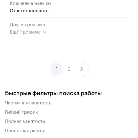
Ключевые навыки
Ответственность
Другие резюме
Ещё 1 резюме
1
2
3
Быстрые фильтры поиска работы
Частичная занятость
Гибкий график
Полная занятость
Проектная работа