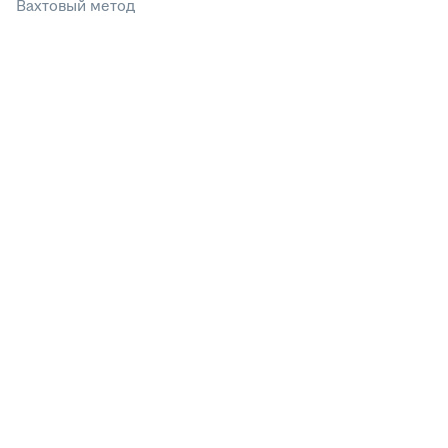
Вахтовый метод