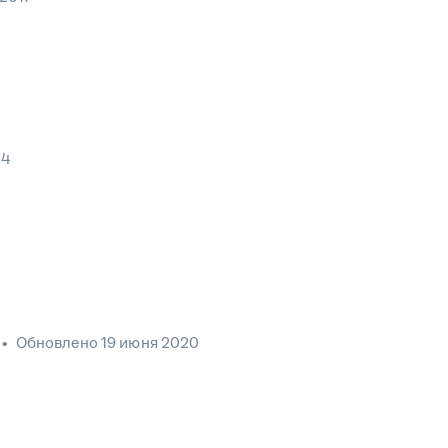
14
•
Обновлено
19 июня 2020