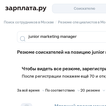
Соискателю
/
Поиск сотрудников в Москве
Резюме специалистов в Мо
Резюме соискателей на позицию junior 
Чтобы видеть все резюме, зарегистр
После регистрации покажем ещё 70 и от
За всё время
По соответствию
20 резюме