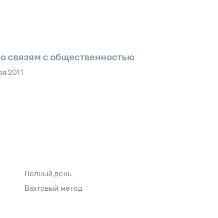
о связям с общественностью
ря 2011
Полный день
Вахтовый метод