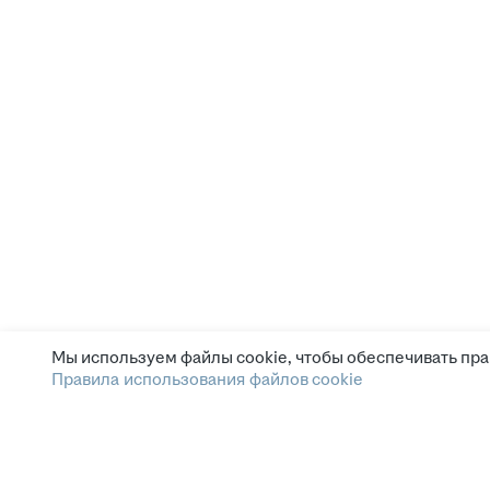
Мы используем файлы cookie, чтобы обеспечивать пра
Правила использования файлов cookie
Главная страница
Мои вакансии