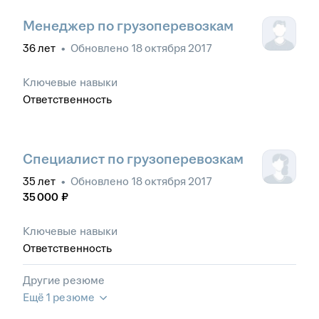
Менеджер по грузоперевозкам
36
лет
•
Обновлено
18 октября 2017
Ключевые навыки
Ответственность
Специалист по грузоперевозкам
35
лет
•
Обновлено
18 октября 2017
35 000
₽
Ключевые навыки
Ответственность
Другие резюме
Ещё 1 резюме