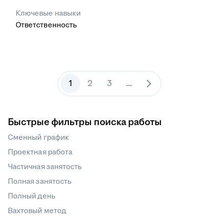
Ключевые навыки
Ответственность
1
2
3
...
Быстрые фильтры поиска работы
Сменный график
Проектная работа
Частичная занятость
Полная занятость
Полный день
Вахтовый метод