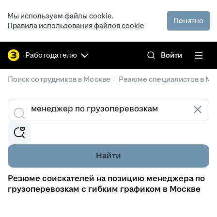
Мы используем файлы cookie.
Понятно
Правила использования файлов cookie
Работодателю
Войти
/
Поиск сотрудников в Москве
Резюме специалистов в Мо
Найти
Резюме соискателей на позицию менеджера по
грузоперевозкам с гибким графиком в Москве