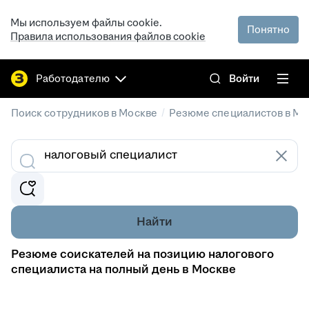
Мы используем файлы cookie.
Понятно
Правила использования файлов cookie
Работодателю
Войти
/
Поиск сотрудников в Москве
Резюме специалистов в Мо
Найти
Резюме соискателей на позицию налогового
специалиста на полный день в Москве