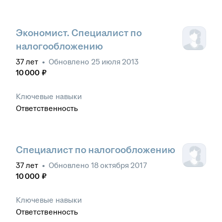
Экономист. Специалист по
налогообложению
37
лет
•
Обновлено
25 июля 2013
10 000
₽
Ключевые навыки
Ответственность
Специалист по налогообложению
37
лет
•
Обновлено
18 октября 2017
10 000
₽
Ключевые навыки
Ответственность