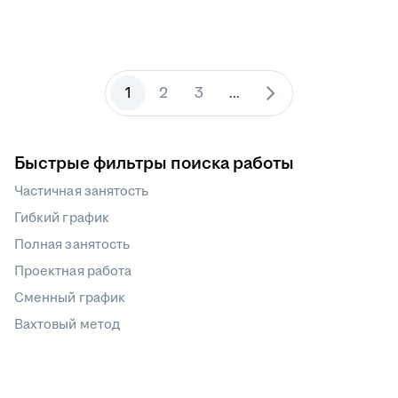
1
2
3
...
Быстрые фильтры поиска работы
Частичная занятость
Гибкий график
Полная занятость
Проектная работа
Сменный график
Вахтовый метод