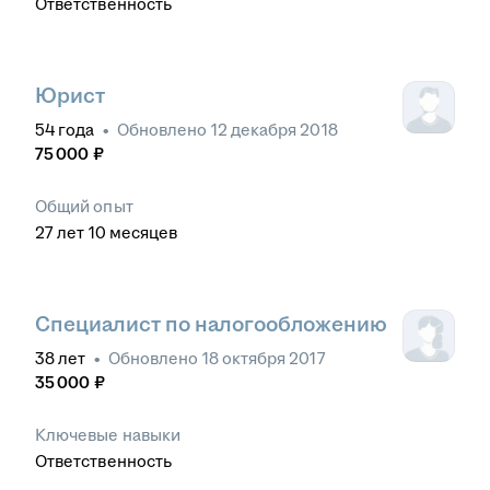
Ответственность
Юрист
54
года
•
Обновлено
12 декабря 2018
75 000
₽
Общий опыт
27
лет
10
месяцев
Специалист по налогообложению
38
лет
•
Обновлено
18 октября 2017
35 000
₽
Ключевые навыки
Ответственность