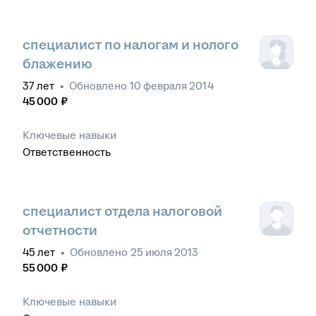
специалист по налогам и нолого
блажению
37
лет
•
Обновлено
10 февраля 2014
45 000
₽
Ключевые навыки
Ответственность
специалист отдела налоговой
отчетности
45
лет
•
Обновлено
25 июля 2013
55 000
₽
Ключевые навыки