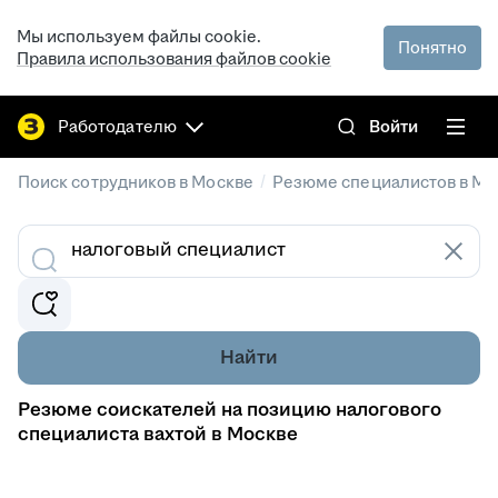
Мы используем файлы cookie.
Понятно
Правила использования файлов cookie
Работодателю
Войти
/
Поиск сотрудников в Москве
Резюме специалистов в Мо
Найти
Резюме соискателей на позицию налогового
специалиста вахтой в Москве