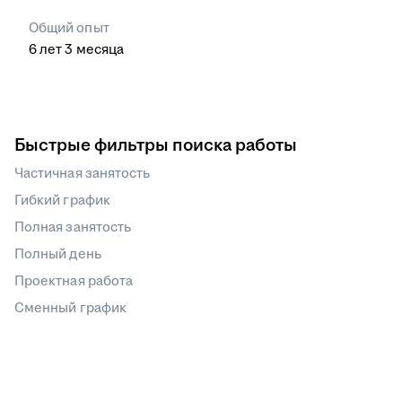
Общий опыт
6
лет
3
месяца
Быстрые фильтры поиска работы
Частичная занятость
Гибкий график
Полная занятость
Полный день
Проектная работа
Сменный график