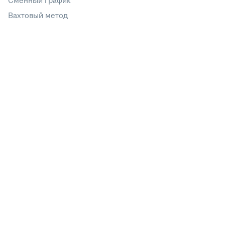
Сменный график
Вахтовый метод