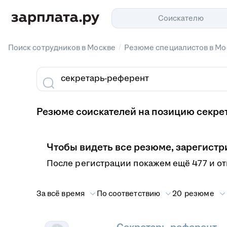
Соискателю
/
Поиск сотрудников в Москве
Резюме специалистов в Мо
Резюме соискателей на позицию секре
Чтобы видеть все резюме, зарегистр
После регистрации покажем ещё 477 и о
За всё время
По соответствию
20 резюме